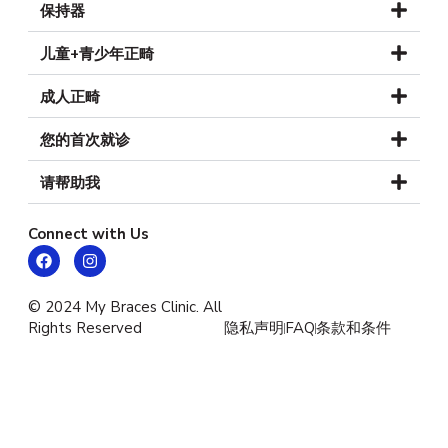
保持器
儿童+青少年正畸
成人正畸
您的首次就诊
请帮助我
Connect with Us
© 2024 My Braces Clinic. All
Rights Reserved
隐私声明
FAQ
条款和条件