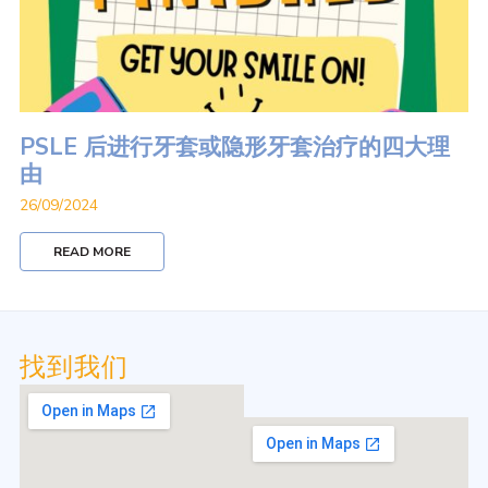
PSLE 后进行牙套或隐形牙套治疗的四大理
由
26/09/2024
READ MORE
找到我们