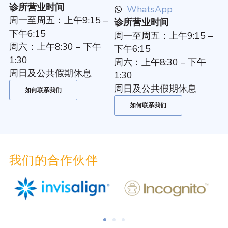
诊所营业时间
WhatsApp
周一至周五：上午9:15 –
诊所营业时间
下午6:15
周一至周五：上午9:15 –
周六：上午8:30 – 下午
下午6:15
1:30
周六：上午8:30 – 下午
周日及公共假期休息
1:30
周日及公共假期休息
如何联系我们
如何联系我们
我们的合作伙伴