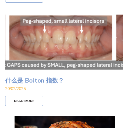
什么是 Bolton 指数？
20/02/2025
READ MORE