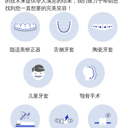
的技术来提供令人满意的结果，我们致力于帮助您
找到您一直想要的完美笑容！
隐适美矫正器
舌侧牙套
陶瓷牙套
儿童牙套
颚骨手术