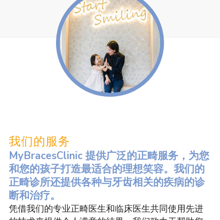
我们的服务
MyBracesClinic 提供广泛的正畸服务，为您
和您的孩子打造最适合的理想笑容。我们的
正畸诊所还提供各种与牙齿相关的疾病的诊
断和治疗。
凭借我们的专业正畸医生和临床医生共同使用先进