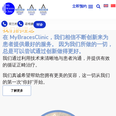
立即预约
荷兰村
诺维娜
转诊
我们的理念
在 MyBracesClinic，我们相信不断创新来为
患者提供最好的服务。 因为我们所做的一切，
总是可以尝试通过创新做得更好。
我们通过利用技术来清晰地与患者沟通，并提供有效
的循证正畸治疗
。
我们真诚希望帮助您拥有更美的笑容，这一切从我们
的第一次“你好”开始。
了解更多