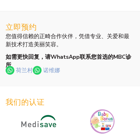
立即预约
您值得信赖的正畸合作伙伴，凭借专业、关爱和最
新技术打造美丽笑容。
如需更快回复，请WhatsApp联系您首选的MBC诊
所
荷兰村
诺维娜
我们的认证