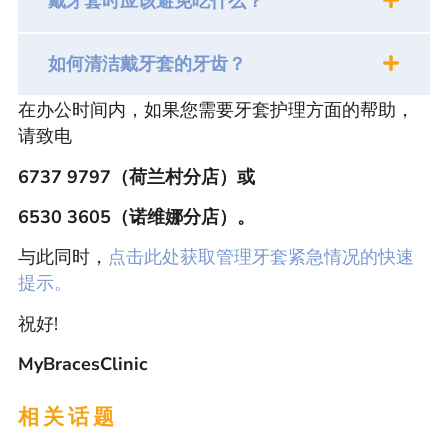
戴牙套时应该避免吃什么？
如何清洁戴牙套的牙齿？
在办公时间内，如果您需要牙套护理方面的帮助，
请致电
6737 9797（荷兰村分店）或
6530 3605（诺维娜分店）。
与此同时，
点击此处获取管理牙套紧急情况的快速
提示。
祝好!
MyBracesClinic
相关话题