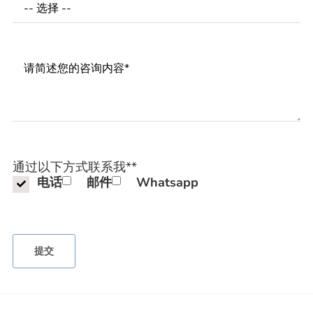
Messages
通过以下方式联系我*
*
电话
邮件
Whatsapp