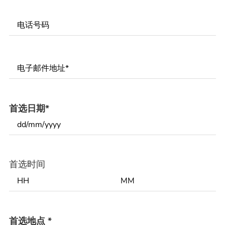
Phone
Number
*
Email
*
首选日期
*
首选时间
首选地点
*