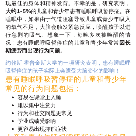
现最佳的身体和精神发育。不幸的是，研究表明，
大约1-5%
的儿童和青少年患有睡眠呼吸暂停症。在
睡眠中，如果由于气道阻塞导致儿童或青少年吸入
的氧气不足，大脑会触发紧急反应，唤醒孩子以进
行急剧的吸气。想象一下，每晚多次被唤醒的情
况！患有睡眠呼吸暂停症的儿童和青少年常常
因长
期疲劳而出现行为问题。
约翰斯·霍普金斯大学的一项研究表明，患有睡眠呼
吸暂停症的孩子实际上会遭受大脑变化的影响！
患有睡眠呼吸暂停症的儿童和青少年
常见的行为问题包括：
容易在课堂上入睡
难以集中注意力
行为和社交问题更常见
学业成绩受影响
更容易出现抑郁症状