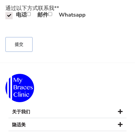
通过以下方式联系我*
*
电话
邮件
Whatsapp
关于我们
隐适美