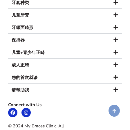
牙套种类
儿童牙套
牙颌面畸形
保持器
儿童+青少年正畸
成人正畸
您的首次就诊
请帮助我
Connect with Us
© 2024 My Braces Clinic. All