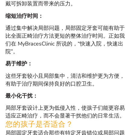
戴可拆卸装置而带来的压力。
缩短治疗时间：
通过集中解决局部问题，局部固定牙套可能有助于
比全面正畸治疗方法更短的整体治疗时间。正如我
们在 MyBracesClinic 所说的，“快速入院，快速出
院”。
易于维护：
这些牙套较小且局部集中，清洁和维护更为方便，
有助于治疗期间保持良好的口腔卫生。
最小化干扰：
局部牙套设计上更为低侵入性，使孩子们能更容易
适应正畸治疗，而不会显著干扰他们的日常生活。
您的孩子是否适合？
局部固定牙套适合那些有特定牙齿错位或局部问题