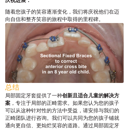
庆祝进展：
随着您孩子的笑容逐渐变化，我们将庆祝他们在迈
向自信和整齐笑容的旅程中取得的里程碑。
总结
局部固定牙套提供了一种
创新且适合儿童的解决方
案
，专注于局部的正畸需求。如果您认为您的孩子
可以从这种针对性的方法中受益，请安排与我们的
正畸团队进行咨询。我们可以共同为您的孩子铺就
通向更自信、更灿烂笑容的道路。通过局部固定牙