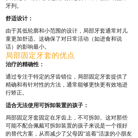
牙列。
舒适设计：
由于其低轮廓和小范围的设计，局部牙套通常对儿
童更加舒适。这确保了对日常活动（如进食和说
话）的影响最小。
局部固定牙套的优点
治疗的精确性：
通过专注于特定的牙齿错位，局部固定牙套提供了
精确和有针对性的方法，通常能够更快更有效地进
行矫正。
适合无法使用可拆卸装置的孩子：
局部固定牙套固定在牙齿上，不可拆卸。这对那些
可能不配合佩戴可拆卸装置的孩子来说是一个很好
的替代方案，从而减少了父母因“追着”活泼的小朋友