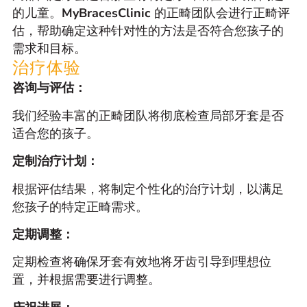
的儿童。
MyBracesClinic
的正畸团队会进行正畸评
估，帮助确定这种针对性的方法是否符合您孩子的
需求和目标。
治疗体验
咨询与评估：
我们经验丰富的正畸团队将彻底检查局部牙套是否
适合您的孩子。
定制治疗计划：
根据评估结果，将制定个性化的治疗计划，以满足
您孩子的特定正畸需求。
定期调整：
定期检查将确保牙套有效地将牙齿引导到理想位
置，并根据需要进行调整。