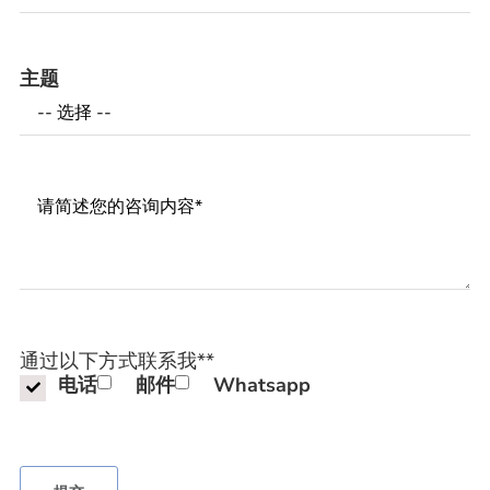
主题
Messages
通过以下方式联系我*
*
电话
邮件
Whatsapp