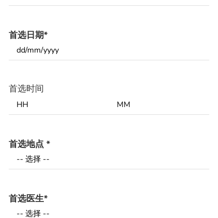
首选日期
*
首选时间
首选地点
*
首选医生
*