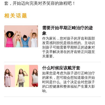
套，开始迈向完美对齐笑容的旅程吧！
相关话题
需要开始早期正畸治疗的迹
象
作为家长，您对孩子的牙齿和面部
发育感到担忧是很自然的。主动识
别孩子可能需要早期矫正的迹象对
于及早解决潜在的牙齿矫正问题至
关重要。
什么时候应该戴牙套
如果您是考虑为孩子进行正畸治疗
的家长，您可能会想知道最佳开始
时间是什么。这个决定会对您孩子
的口腔健康和整体福祉产生重大影
响。