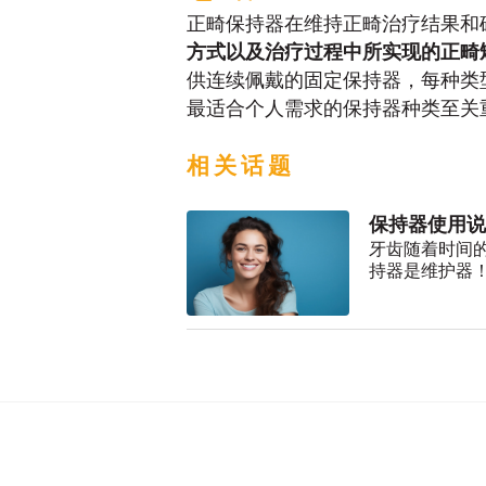
正畸保持器在维持正畸治疗结果和
方式以及治疗过程中所实现的正畸
供连续佩戴的固定保持器，每种类
最适合个人需求的保持器种类至关
相关话题
保持器使用说
牙齿随着时间
持器是维护器