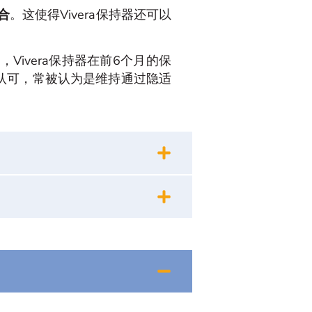
合
。这使得Vivera保持器还可以
，Vivera保持器在前6个月的保
到认可，常被认为是维持通过隐适