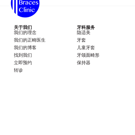
关于我们
牙科服务
我们的理念
隐适美
我们的正畸医生
牙套
我们的博客
儿童牙套
找到我们
牙颌面畸形
立即预约
保持器
转诊