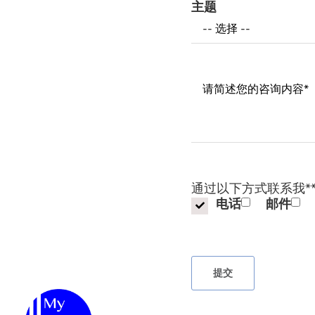
主题
Messages
通过以下方式联系我*
电话
邮件