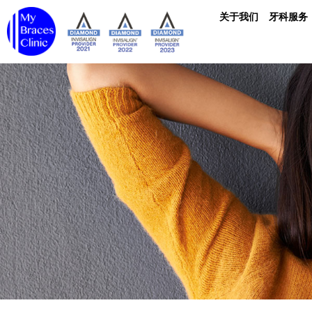
关于我们
牙科服务