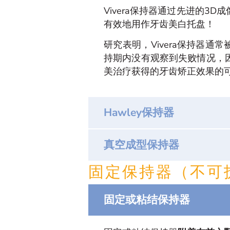
Vivera保持器通过先进的3
有效地用作牙齿美白托盘！
研究表明，Vivera保持器通常
持期内没有观察到失败情况，因
美治疗获得的牙齿矫正效果的
Hawley保持器
真空成型保持器
固定保持器（不可
固定或粘结保持器