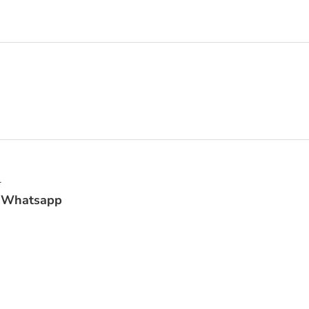
*
Whatsapp