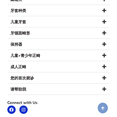
牙套种类
儿童牙套
牙颌面畸形
保持器
儿童+青少年正畸
成人正畸
您的首次就诊
请帮助我
Connect with Us