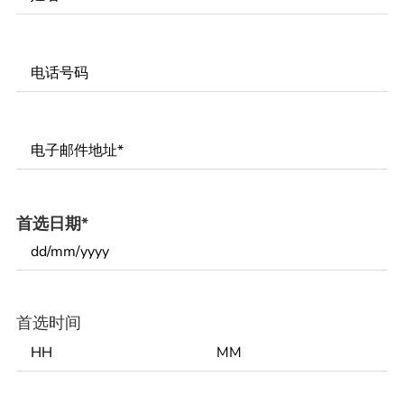
Phone
Number
*
Email
*
首选日期
*
首选时间