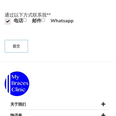
通过以下方式联系我*
*
电话
邮件
Whatsapp
关于我们
隐适美