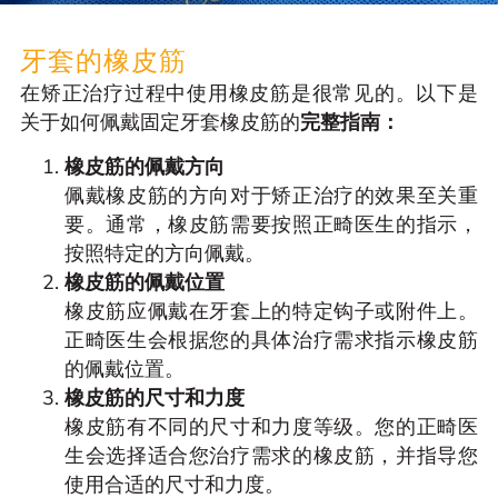
牙套的橡皮筋
在矫正治疗过程中使用橡皮筋是很常见的。以下是
关于如何佩戴固定牙套橡皮筋的
完整指南：
橡皮筋的佩戴方向
佩戴橡皮筋的方向对于矫正治疗的效果至关重
要。通常，橡皮筋需要按照正畸医生的指示，
按照特定的方向佩戴。
橡皮筋的佩戴位置
橡皮筋应佩戴在牙套上的特定钩子或附件上。
正畸医生会根据您的具体治疗需求指示橡皮筋
的佩戴位置。
橡皮筋的尺寸和力度
橡皮筋有不同的尺寸和力度等级。您的正畸医
生会选择适合您治疗需求的橡皮筋，并指导您
使用合适的尺寸和力度。