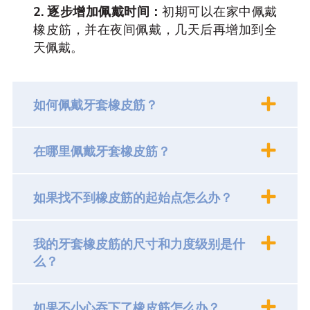
2. 逐步增加佩戴时间：
初期可以在家中佩戴
橡皮筋，并在夜间佩戴，几天后再增加到全
天佩戴。
如何佩戴牙套橡皮筋？
在哪里佩戴牙套橡皮筋？
如果找不到橡皮筋的起始点怎么办？
我的牙套橡皮筋的尺寸和力度级别是什
么？
如果不小心吞下了橡皮筋怎么办？