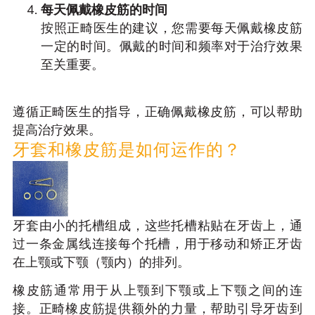
每天佩戴橡皮筋的时间
按照正畸医生的建议，您需要每天佩戴橡皮筋
一定的时间。佩戴的时间和频率对于治疗效果
至关重要。
遵循正畸医生的指导，正确佩戴橡皮筋，可以帮助
提高治疗效果。
牙套和橡皮筋是如何运作的？
牙套由小的托槽组成，这些托槽粘贴在牙齿上，通
过一条金属线连接每个托槽，用于移动和矫正牙齿
在上颚或下颚（颚内）的排列。
橡皮筋通常用于从上颚到下颚或上下颚之间的连
接。正畸橡皮筋提供额外的力量，帮助引导牙齿到