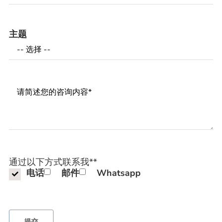
主题
Messages
通过以下方式联系我*
*
电话
邮件
Whatsapp