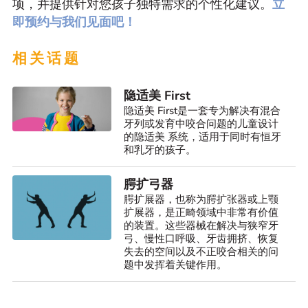
项，并提供针对您孩子独特需求的个性化建议。
立
即预约与我们见面吧！
相关话题
隐适美 First
隐适美 First是一套专为解决有混合
牙列或发育中咬合问题的儿童设计
的隐适美 系统，适用于同时有恒牙
和乳牙的孩子。
腭扩弓器
腭扩展器，也称为腭扩张器或上颚
扩展器，是正畸领域中非常有价值
的装置。这些器械在解决与狭窄牙
弓、慢性口呼吸、牙齿拥挤、恢复
失去的空间以及不正咬合相关的问
题中发挥着关键作用。