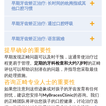
早期牙齿矫正治疗: 长时间的吮拇指或其
他口腔习惯
早期牙齿矫正治疗: 通过口腔呼吸
早期牙齿矫正治疗: 语言困难
提早确诊的重要性
早期发现正畸问题可以及时干预，这通常使治疗过
程更易于管理。
定期的牙科检查和大约7岁时
的正畸
评估可以帮助识别潜在的问题，并指导您采取最佳
的处理措施。
咨询正畸专业人士的重要性
如果您注意到这些迹象或对孩子的牙齿发育有任何
担忧，建议您安排与
MyBracesClinic
的咨询。我们
的正畸团队将评估您孩子的口腔健康，讨论治疗选