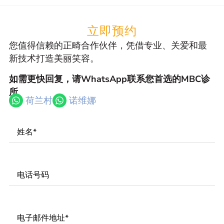
立即预约
您值得信赖的正畸合作伙伴，凭借专业、关爱和最
新技术打造美丽笑容。
如需更快回复，请WhatsApp联系您首选的MBC诊
所
荷兰村
诺维娜
Name
*
Phone
Number
*
Email
*