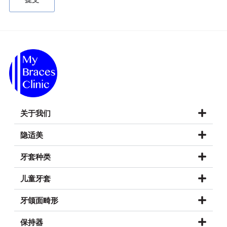
关于我们
隐适美
牙套种类
儿童牙套
牙颌面畸形
保持器