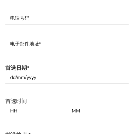
Phone
Number
*
Email
*
首选日期
*
首选时间