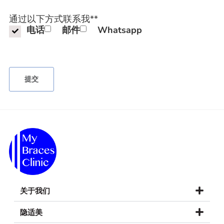
通过以下方式联系我*
*
电话
邮件
Whatsapp
关于我们
隐适美