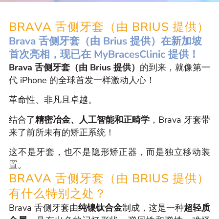
BRAVA 舌侧牙套（由 BRIUS 提供）
Brava 舌侧牙套（由 Brius 提供）在新加坡
首次亮相，现已在 MyBracesClinic 提供！
Brava 舌侧牙套（由 Brius 提供）
的到来，就像第一
代 iPhone 的全球首发一样激动人心！
革命性、非凡且卓越。
结合了
精密冶金、人工智能和正畸学
，Brava 牙套带
来了前所未有的矫正系统！
这不是牙套，也不是隐形矫正器，而是独立移动装
置。
BRAVA 舌侧牙套（由 BRIUS 提供）
有什么特别之处？
Brava 舌侧牙套由
纯镍钛合金
制成，这是一种
超轻质